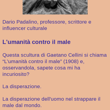
Dario Padalino, professore, scrittore e
influencer culturale
L'umanità contro il male
Questa scultura di Gaetano Cellini si chiama
“L’umanità contro il male” (1908) e,
osservandola, sapete cosa mi ha
incuriosito?
La disperazione.
La disperazione dell'uomo nel strappare il
male dal mondo.