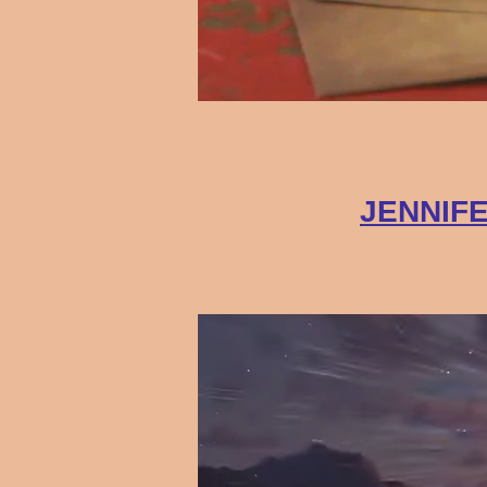
JENNIFE