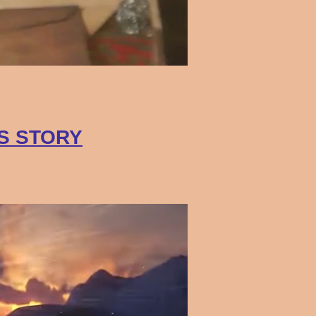
AS STORY