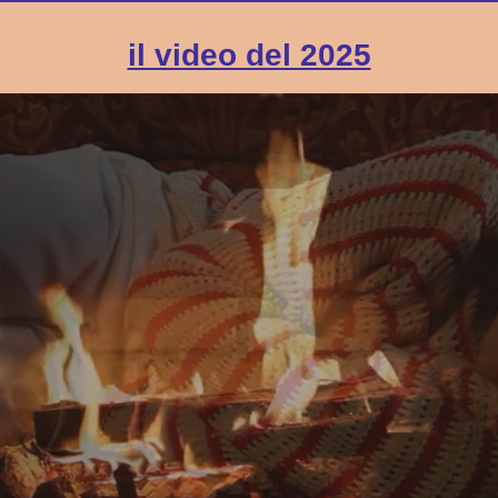
il video del 2025