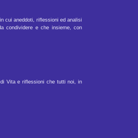
 cui aneddoti, riflessioni ed analisi
da condividere e che insieme, con
Vita e riflessioni che tutti noi, in