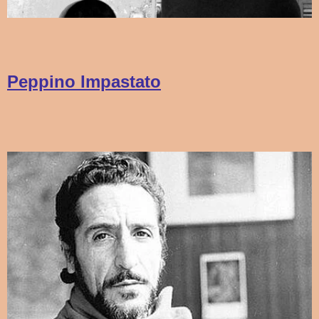
Peppino Impastato