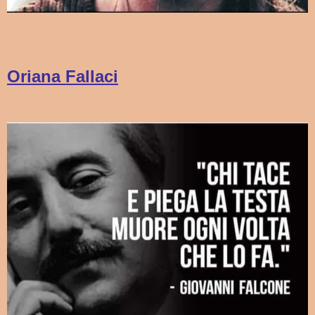
Oriana Fallaci