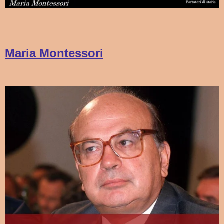
Maria Montessori