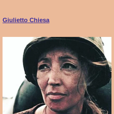
Giulietto Chiesa