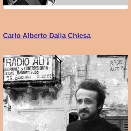
Carlo Alberto Dalla Chiesa