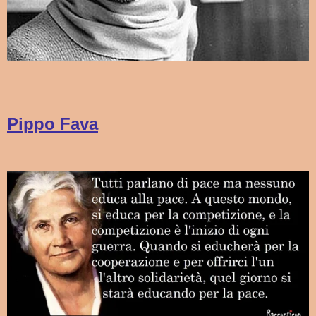
Pippo Fava