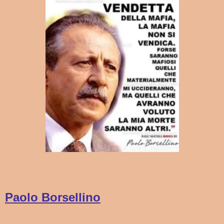
Paolo Borsellino